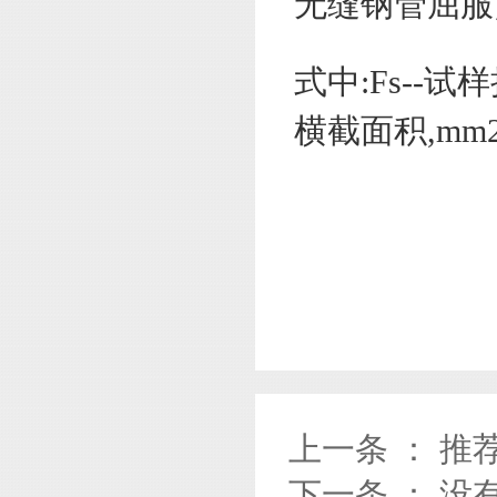
无缝钢管屈服
式中:Fs--试
横截面积,mm2
上一条 ：
推
下一条 ： 没