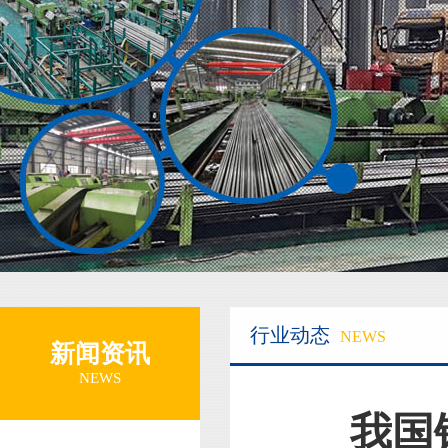
行业动态
NEWS
新闻资讯
NEWS
我国