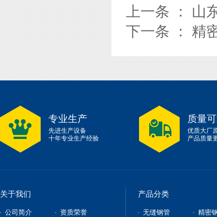
上一条 ：
山
下一条 ：
精
专业生产
质量可
先进生产设备
优质大厂
十年专业生产经验
产品质量
关于我们
产品分类
公司简介
资质荣誉
无缝钢管
精密