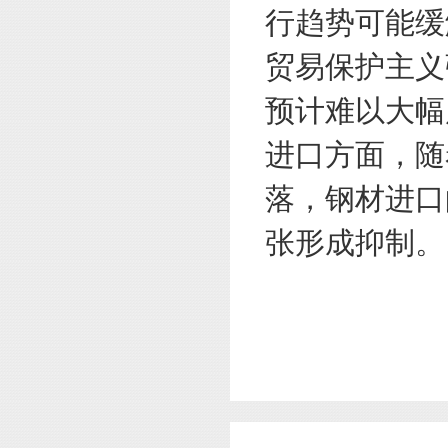
行趋势可能缓
贸易保护主义
预计难以大幅
进口方面，随
落，钢材进口
张形成抑制。